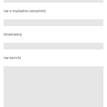
Uw e-mailadres (verplicht)
Onderwerp
Uw bericht