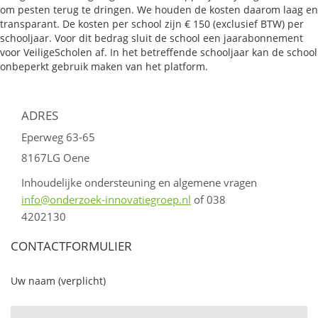
om pesten terug te dringen. We houden de kosten daarom laag en
transparant. De kosten per school zijn € 150 (exclusief BTW) per
schooljaar. Voor dit bedrag sluit de school een jaarabonnement
voor VeiligeScholen af. In het betreffende schooljaar kan de school
onbeperkt gebruik maken van het platform.
ADRES
Eperweg 63-65
8167LG Oene
Inhoudelijke ondersteuning en algemene vragen
info@onderzoek-innovatiegroep.nl
of 038
4202130
CONTACTFORMULIER
Uw naam (verplicht)